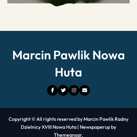
ma
Marcin Pawlik Nowa
Huta
Copyright © All rights reserved by Marcin Pawlik Radny
Dzielnicy XVIII Nowa Huta
|
Newspaperup
by
Themeansar
.