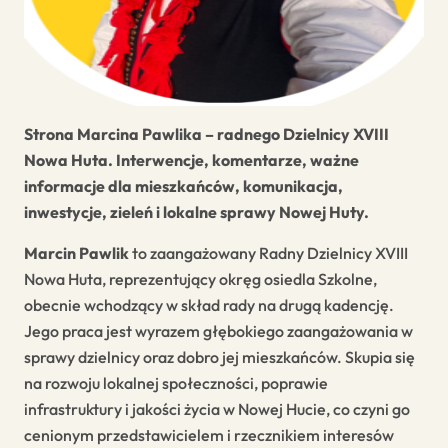
Strona Marcina Pawlika – radnego Dzielnicy XVIII
Nowa Huta. Interwencje, komentarze, ważne
informacje dla mieszkańców, komunikacja,
inwestycje, zieleń i lokalne sprawy Nowej Huty.
Marcin Pawlik
to zaangażowany Radny Dzielnicy XVIII
Nowa Huta, reprezentujący okręg osiedla Szkolne,
obecnie wchodzący w skład rady na drugą kadencję.
Jego praca jest wyrazem głębokiego zaangażowania w
sprawy dzielnicy oraz dobro jej mieszkańców. Skupia się
na rozwoju lokalnej społeczności, poprawie
infrastruktury i jakości życia w Nowej Hucie, co czyni go
cenionym przedstawicielem i rzecznikiem interesów