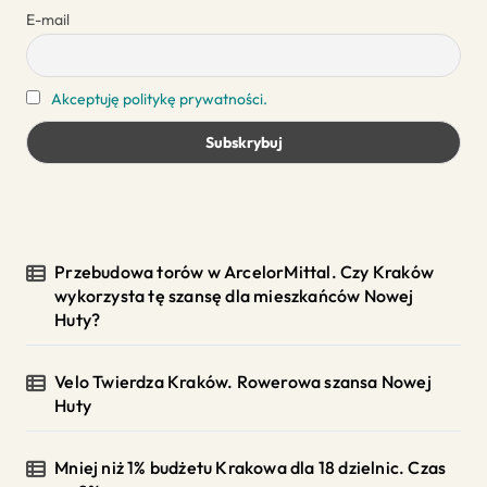
E-mail
Akceptuję politykę prywatności.
Przebudowa torów w ArcelorMittal. Czy Kraków
wykorzysta tę szansę dla mieszkańców Nowej
Huty?
Velo Twierdza Kraków. Rowerowa szansa Nowej
Huty
Mniej niż 1% budżetu Krakowa dla 18 dzielnic. Czas