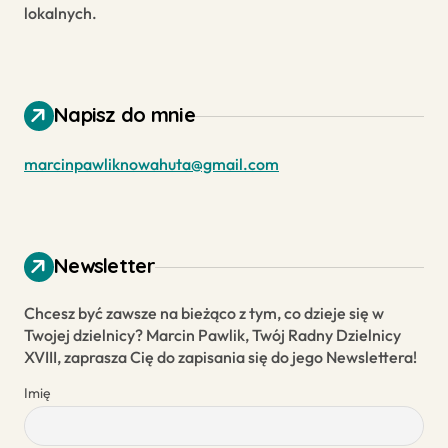
lokalnych.
Napisz do mnie
marcinpawliknowahuta@gmail.com
Newsletter
Chcesz być zawsze na bieżąco z tym, co dzieje się w
Twojej dzielnicy? Marcin Pawlik, Twój Radny Dzielnicy
XVIII, zaprasza Cię do zapisania się do jego Newslettera!
Imię